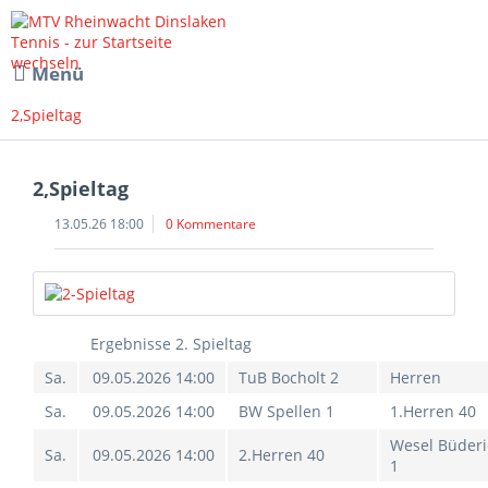
Menü
2,Spieltag
2,Spieltag
13.05.26 18:00
0 Kommentare
Ergebnisse 2. Spieltag
Sa.
09.05.2026 14:00
TuB Bocholt 2
Herren
Sa.
09.05.2026 14:00
BW Spellen 1
1.Herren 40
Wesel Büderi
Sa.
09.05.2026 14:00
2.Herren 40
1