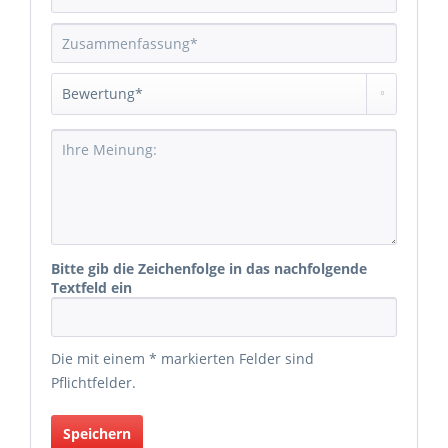
Bitte gib die Zeichenfolge in das nachfolgende
Textfeld ein
Die mit einem * markierten Felder sind
Pflichtfelder.