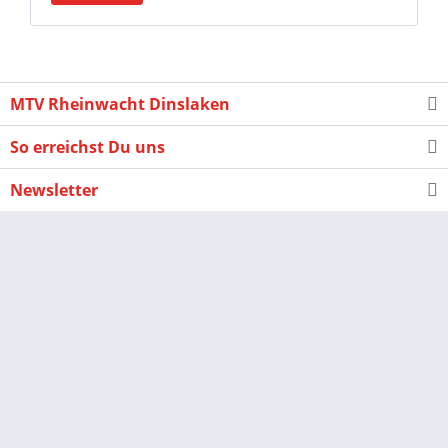
MTV Rheinwacht Dinslaken
So erreichst Du uns
Newsletter