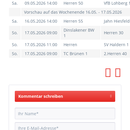
Sa.
09.05.2026 14:00
Herren 50
VfB Lohberg 
Vorschau auf das Wochenende 16.05. - 17.05.2026
Sa.
16.05.2026 14:00
Herren 55
Jahn Hiesfeld
Dinslakener BW
So.
17.05.2026 09:00
Herren 30
1
So.
17.05.2026 11:00
Herren
SV Haldern 1
So.
17.05.2026 09:00
TC Brünen 1
2.Herren 40
Kommentar schreiben